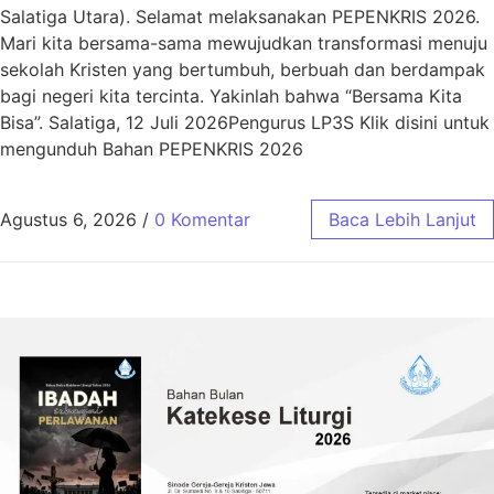
Salatiga Utara). Selamat melaksanakan PEPENKRIS 2026.
Mari kita bersama-sama mewujudkan transformasi menuju
sekolah Kristen yang bertumbuh, berbuah dan berdampak
bagi negeri kita tercinta. Yakinlah bahwa “Bersama Kita
Bisa”. Salatiga, 12 Juli 2026Pengurus LP3S Klik disini untuk
mengunduh Bahan PEPENKRIS 2026
Agustus 6, 2026
/
0 Komentar
Baca Lebih Lanjut