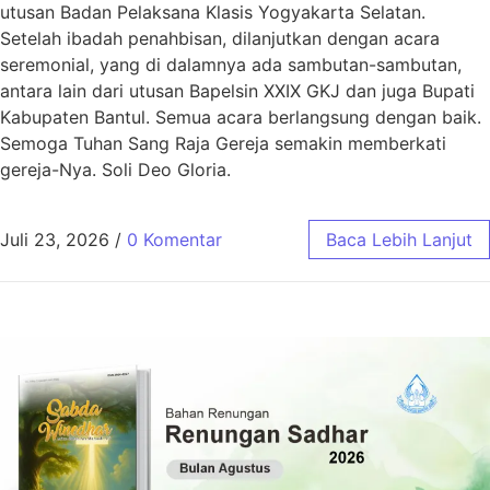
utusan Badan Pelaksana Klasis Yogyakarta Selatan.
Setelah ibadah penahbisan, dilanjutkan dengan acara
seremonial, yang di dalamnya ada sambutan-sambutan,
antara lain dari utusan Bapelsin XXIX GKJ dan juga Bupati
Kabupaten Bantul. Semua acara berlangsung dengan baik.
Semoga Tuhan Sang Raja Gereja semakin memberkati
gereja-Nya. Soli Deo Gloria.
Juli 23, 2026
/
0 Komentar
Baca Lebih Lanjut