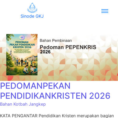
Sinode GKJ
PEDOMANPEKAN
PENDIDIKANKRISTEN 2026
Bahan Kotbah Jangkep
KATA PENGANTAR Pendidikan Kristen merupakan bagian