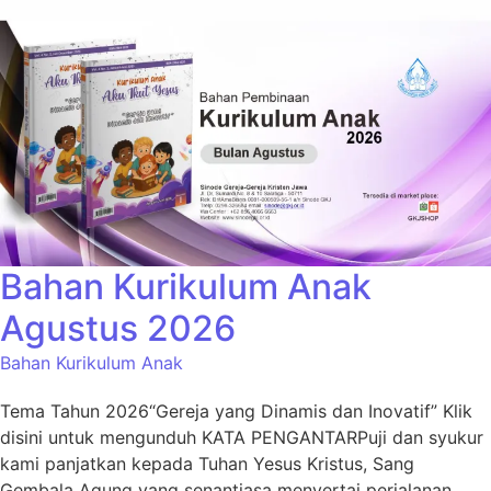
Bahan Kurikulum Anak
Agustus 2026
Bahan Kurikulum Anak
Tema Tahun 2026“Gereja yang Dinamis dan Inovatif” Klik
disini untuk mengunduh KATA PENGANTARPuji dan syukur
kami panjatkan kepada Tuhan Yesus Kristus, Sang
Gembala Agung yang senantiasa menyertai perjalanan