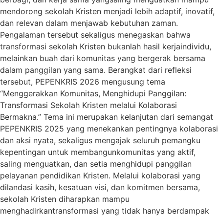
mendorong sekolah Kristen menjadi lebih adaptif, inovatif,
dan relevan dalam menjawab kebutuhan zaman.
Pengalaman tersebut sekaligus menegaskan bahwa
transformasi sekolah Kristen bukanlah hasil kerjaindividu,
melainkan buah dari komunitas yang bergerak bersama
dalam panggilan yang sama. Berangkat dari refleksi
tersebut, PEPENKRIS 2026 mengusung tema
“Menggerakkan Komunitas, Menghidupi Panggilan:
Transformasi Sekolah Kristen melalui Kolaborasi
Bermakna.” Tema ini merupakan kelanjutan dari semangat
PEPENKRIS 2025 yang menekankan pentingnya kolaborasi
dan aksi nyata, sekaligus mengajak seluruh pemangku
kepentingan untuk membangunkomunitas yang aktif,
saling menguatkan, dan setia menghidupi panggilan
pelayanan pendidikan Kristen. Melalui kolaborasi yang
dilandasi kasih, kesatuan visi, dan komitmen bersama,
sekolah Kristen diharapkan mampu
menghadirkantransformasi yang tidak hanya berdampak