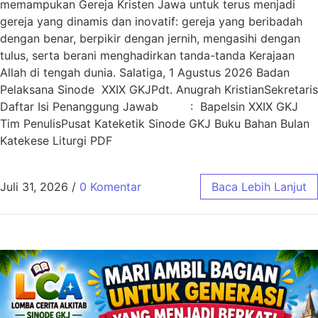
memampukan Gereja Kristen Jawa untuk terus menjadi
gereja yang dinamis dan inovatif: gereja yang beribadah
dengan benar, berpikir dengan jernih, mengasihi dengan
tulus, serta berani menghadirkan tanda-tanda Kerajaan
Allah di tengah dunia. Salatiga, 1 Agustus 2026 Badan
Pelaksana Sinode XXIX GKJPdt. Anugrah KristianSekretaris
Daftar Isi Penanggung Jawab : Bapelsin XXIX GKJ
Tim PenulisPusat Kateketik Sinode GKJ Buku Bahan Bulan
Katekese Liturgi PDF
Juli 31, 2026
/
0 Komentar
Baca Lebih Lanjut