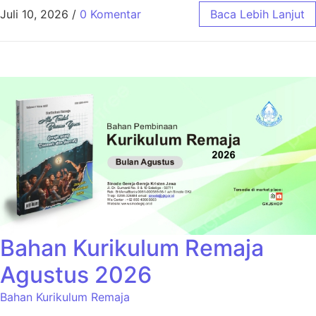
Juli 10, 2026
/
0 Komentar
Baca Lebih Lanjut
Bahan Kurikulum Remaja
Agustus 2026
Bahan Kurikulum Remaja