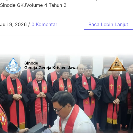
Sinode GKJVolume 4 Tahun 2
Juli 9, 2026
/
0 Komentar
Baca Lebih Lanjut