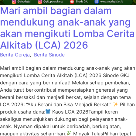
Mari ambil bagian dalam
mendukung anak-anak yang
akan mengikuti Lomba Cerita
Alkitab (LCA) 2026
Berita Gereja
,
Berita Sinode
Mari ambil bagian dalam mendukung anak-anak yang akan
mengikuti Lomba Cerita Alkitab (LCA) 2026 Sinode GKJ
dengan cara yang bermanfaat! Melalui setiap pembelian,
Anda turut berkontribusi mempersiapkan generasi yang
berani bersaksi dan menjadi berkat, sejalan dengan tema
LCA 2026: “Aku Berani dan Bisa Menjadi Berkat.”
Pilihan
produk usaha dana:
Kaos LCA 2026Tampil keren
sekaligus menunjukkan dukungan bagi pelayanan anak-
anak. Nyaman dipakai untuk beribadah, berkegiatan,
maupun aktivitas sehari-hari.
Minyak TulusPilihan tepat