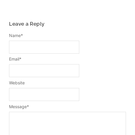
Leave a Reply
Name
*
Email
*
Website
Message
*