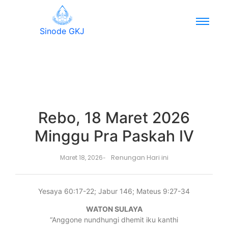
Sinode GKJ
Rebo, 18 Maret 2026
Minggu Pra Paskah IV
Renungan Hari ini
Maret 18, 2026
-
Yesaya 60:17-22; Jabur 146; Mateus 9:27-34
WATON SULAYA
“Anggone nundhungi dhemit iku kanthi