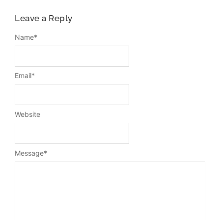
Leave a Reply
Name
*
Email
*
Website
Message
*