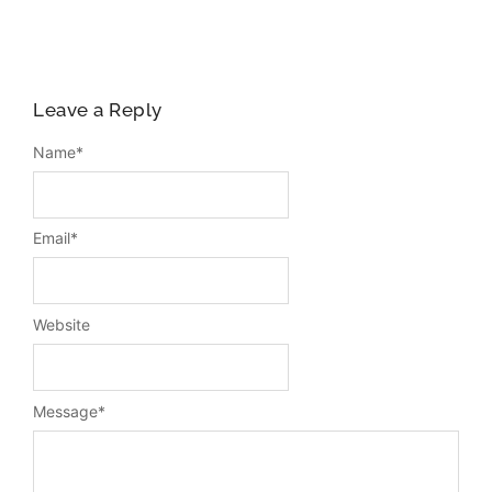
Leave a Reply
Name
*
Email
*
Website
Message
*