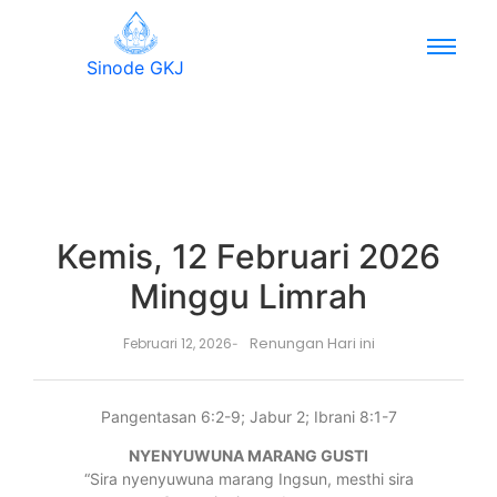
Sinode GKJ
Kemis, 12 Februari 2026
Minggu Limrah
Renungan Hari ini
Februari 12, 2026
-
Pangentasan 6:2-9; Jabur 2; Ibrani 8:1-7
NYENYUWUNA MARANG GUSTI
“Sira nyenyuwuna marang Ingsun, mesthi sira