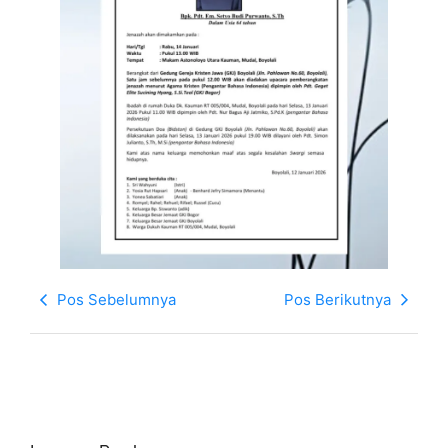
Pos Sebelumnya
Pos Berikutnya