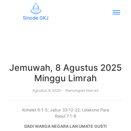
Sinode GKJ
Jemuwah, 8 Agustus 2025
Minggu Limrah
Renungan Hari ini
Agustus 8, 2025
-
Kohelet 6:1-5; Jabur 33:12-22; Lelakone Para
Rasul 7:1-8
DADI WARGA NEGARA LAN UMATE GUSTI