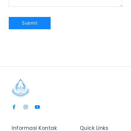
Informasi Kontak
Quick Links