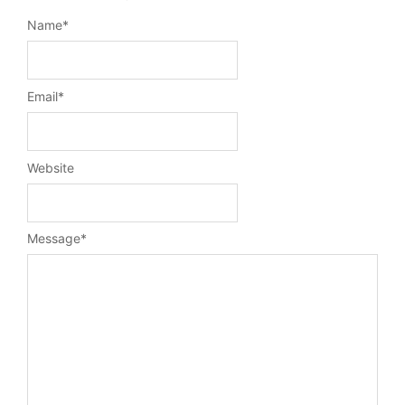
Name
*
Email
*
Website
Message
*