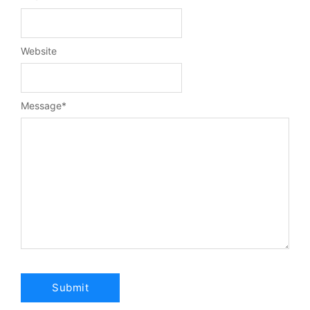
Website
Message
*