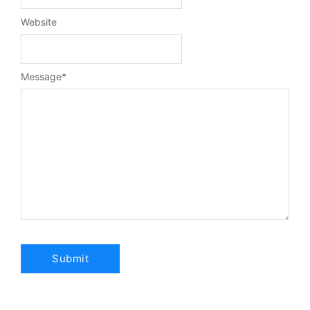
Website
Message
*