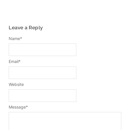
Leave a Reply
Name
*
Email
*
Website
Message
*