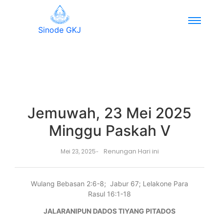
Sinode GKJ
Jemuwah, 23 Mei 2025
Minggu Paskah V
Renungan Hari ini
Mei 23, 2025
-
Wulang Bebasan 2:6-8; Jabur 67; Lelakone Para
Rasul 16:1-18
JALARANIPUN DADOS TIYANG PITADOS