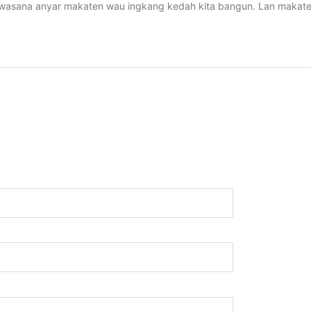
Swasana anyar makaten wau ingkang kedah kita bangun. Lan makaten 