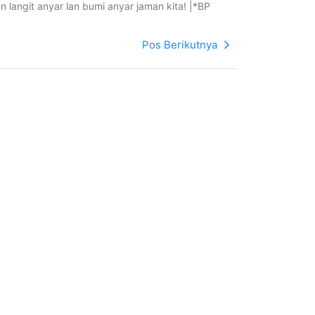
langit anyar lan bumi anyar jaman kita! |*BP
Pos Berikutnya