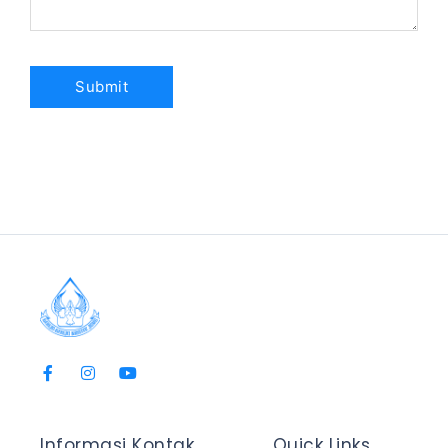
Informasi Kontak
Quick Links