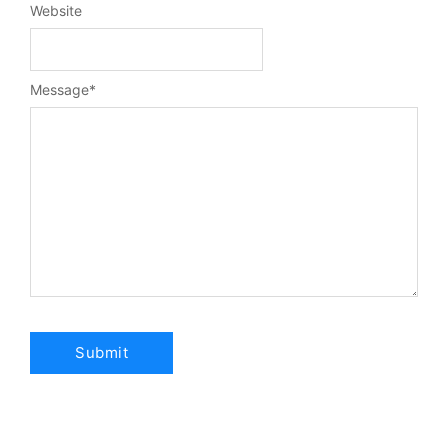
Website
Message
*