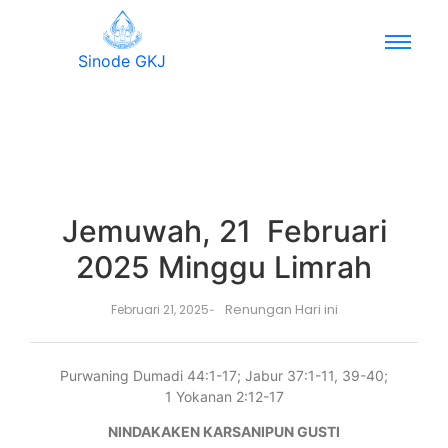
Sinode GKJ
Jemuwah, 21 Februari
2025 Minggu Limrah
Renungan Hari ini
Februari 21, 2025
-
Purwaning Dumadi 44:1-17; Jabur 37:1-11, 39-40;
1 Yokanan 2:12-17
NINDAKAKEN KARSANIPUN GUSTI