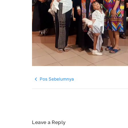
Pos Sebelumnya
Leave a Reply