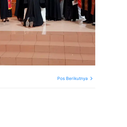
Pos Berikutnya