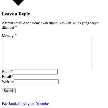
Leave a Reply
Alamat email Anda tidak akan dipublikasikan.
Ruas yang wajib
ditandai
*
Message
*
Name
*
Email
*
Website
Facebook-f
Instagram
Youtube