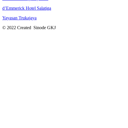
d’Emmerick Hotel Salatiga
Yayasan Trukajaya
© 2022 Created Sinode GKJ