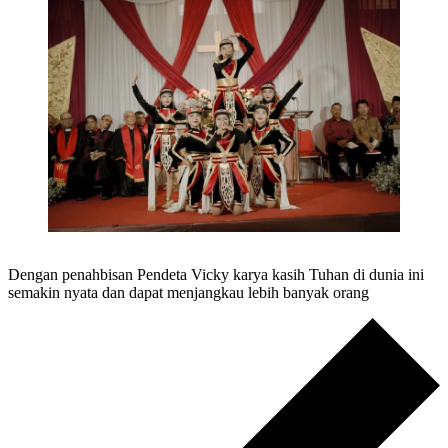
Dengan penahbisan Pendeta Vicky karya kasih Tuhan di dunia ini
semakin nyata dan dapat menjangkau lebih banyak orang