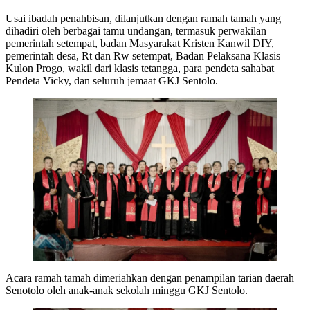
Usai ibadah penahbisan, dilanjutkan dengan ramah tamah yang
dihadiri oleh berbagai tamu undangan, termasuk perwakilan
pemerintah setempat, badan Masyarakat Kristen Kanwil DIY,
pemerintah desa, Rt dan Rw setempat, Badan Pelaksana Klasis
Kulon Progo, wakil dari klasis tetangga, para pendeta sahabat
Pendeta Vicky, dan seluruh jemaat GKJ Sentolo.
Acara ramah tamah dimeriahkan dengan penampilan tarian daerah
Senotolo oleh anak-anak sekolah minggu GKJ Sentolo.