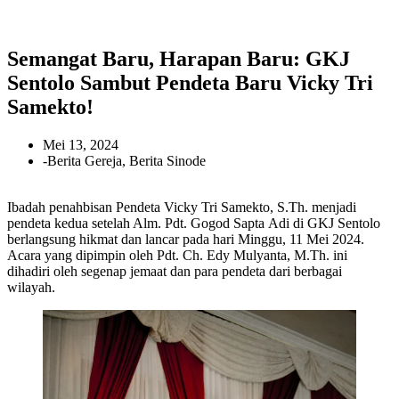
Semangat Baru, Harapan Baru: GKJ
Sentolo Sambut Pendeta Baru Vicky Tri
Samekto!
Mei 13, 2024
-
Berita Gereja
,
Berita Sinode
Ibadah penahbisan Pendeta Vicky Tri Samekto, S.Th. menjadi
pendeta kedua setelah Alm. Pdt. Gogod Sapta Adi di GKJ Sentolo
berlangsung hikmat dan lancar pada hari Minggu, 11 Mei 2024.
Acara yang dipimpin oleh Pdt. Ch. Edy Mulyanta, M.Th. ini
dihadiri oleh segenap jemaat dan para pendeta dari berbagai
wilayah.