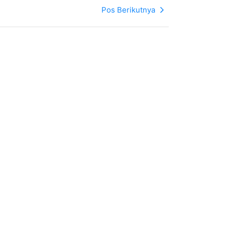
Pos Berikutnya