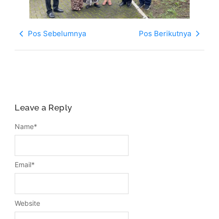
Pos Sebelumnya
Pos Berikutnya
Leave a Reply
Name
*
Email
*
Website