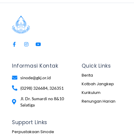
Informasi Kontak
Quick Links
Berita
sinode@gkj.or.id
Kotbah Jangkep
(0298) 326684, 326351
Kurikulum
Jl. Dr. Sumardi no 8&10
Renungan Harian
Salatiga
Support Links
Perpustakaan Sinode