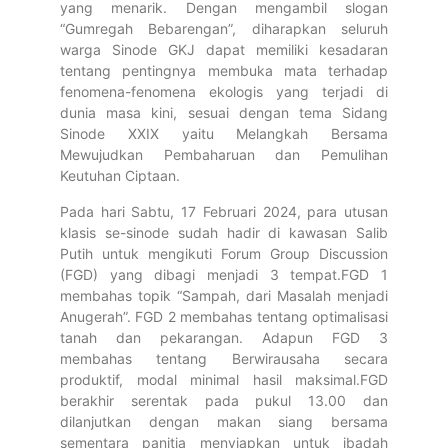
yang menarik. Dengan mengambil slogan
“Gumregah Bebarengan”, diharapkan seluruh
warga Sinode GKJ dapat memiliki kesadaran
tentang pentingnya membuka mata terhadap
fenomena-fenomena ekologis yang terjadi di
dunia masa kini, sesuai dengan tema Sidang
Sinode XXIX yaitu Melangkah Bersama
Mewujudkan Pembaharuan dan Pemulihan
Keutuhan Ciptaan.
Pada hari Sabtu, 17 Februari 2024, para utusan
klasis se-sinode sudah hadir di kawasan Salib
Putih untuk mengikuti Forum Group Discussion
(FGD) yang dibagi menjadi 3 tempat.FGD 1
membahas topik “Sampah, dari Masalah menjadi
Anugerah”. FGD 2 membahas tentang optimalisasi
tanah dan pekarangan. Adapun FGD 3
membahas tentang Berwirausaha secara
produktif, modal minimal hasil maksimal.FGD
berakhir serentak pada pukul 13.00 dan
dilanjutkan dengan makan siang bersama
sementara panitia menyiapkan untuk ibadah