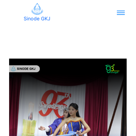
Sinode GKJ