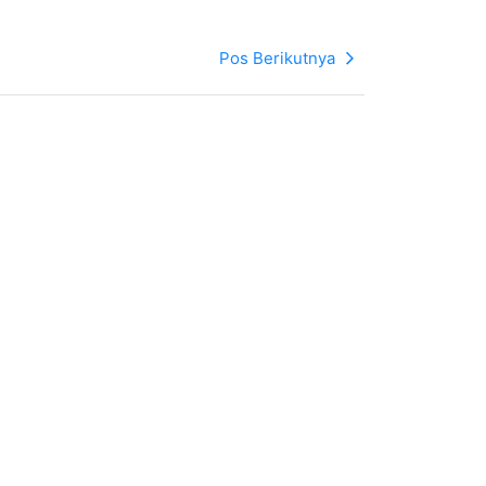
Pos Berikutnya