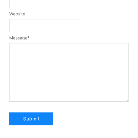
Website
Message
*