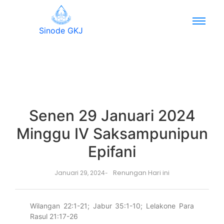
Sinode GKJ
Senen 29 Januari 2024
Minggu IV Saksampunipun
Epifani
Renungan Hari ini
Januari 29, 2024
-
Wilangan 22:1-21; Jabur 35:1-10; Lelakone Para
Rasul 21:17-26