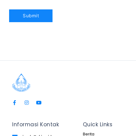
Informasi Kontak
Quick Links
Berita