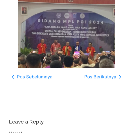
Pos Sebelumnya
Pos Berikutnya
Leave a Reply