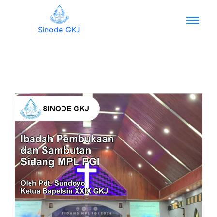
Sinode GKJ