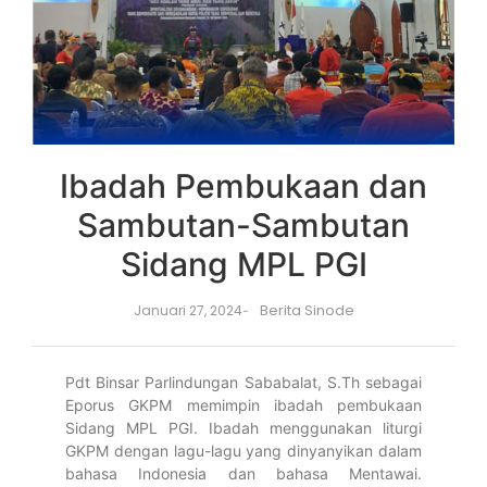
Ibadah Pembukaan dan
Sambutan-Sambutan
Sidang MPL PGI
Berita Sinode
Januari 27, 2024
-
Pdt Binsar Parlindungan Sababalat, S.Th sebagai
Eporus GKPM memimpin ibadah pembukaan
Sidang MPL PGI. Ibadah menggunakan liturgi
GKPM dengan lagu-lagu yang dinyanyikan dalam
bahasa Indonesia dan bahasa Mentawai.