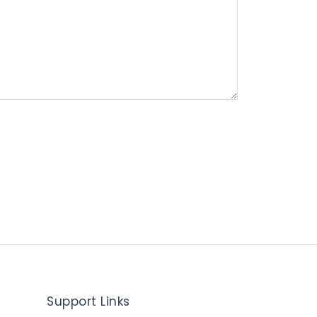
Support Links