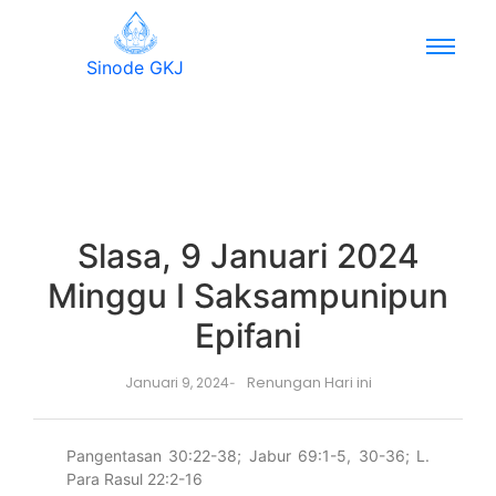
Sinode GKJ
Slasa, 9 Januari 2024
Minggu I Saksampunipun
Epifani
Renungan Hari ini
Januari 9, 2024
-
Pangentasan 30:22-38; Jabur 69:1-5, 30-36; L.
Para Rasul 22:2-16