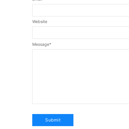
Website
Message
*