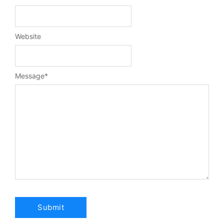
Website
Message
*