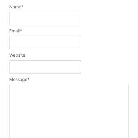
Name
*
Email
*
Website
Message
*