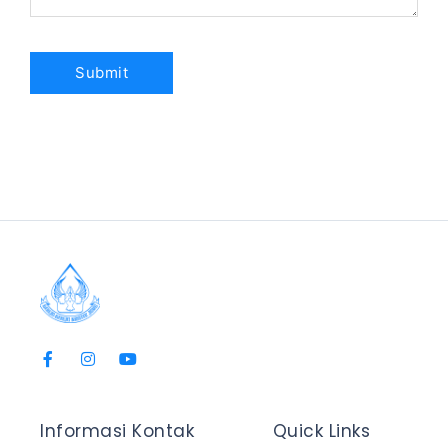
Informasi Kontak
Quick Links