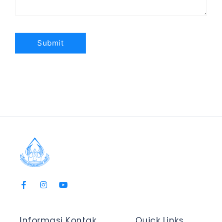
Informasi Kontak
Quick Links