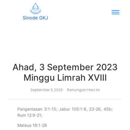
Sinode GKJ
Ahad, 3 September 2023
Minggu Limrah XVIII
Renungan Hari ini
September 3, 2023
-
Pangentasan 3:1-15; Jabur 105:1-6, 23-26, 45b;
Rum 12:9-21;
Mateus 16:1-28