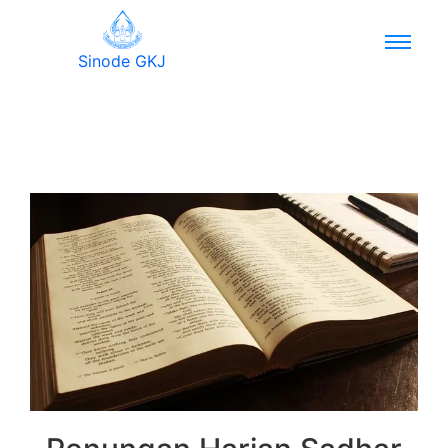
Sinode GKJ