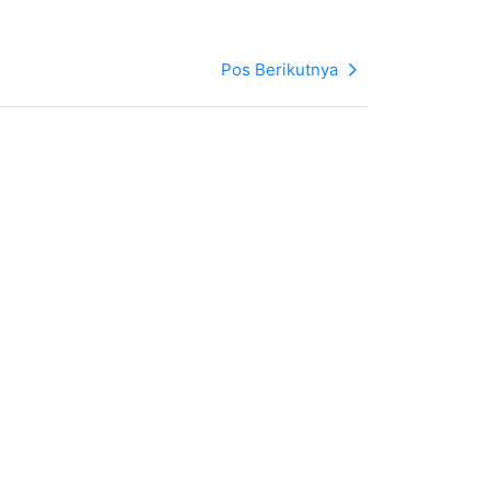
Pos Berikutnya