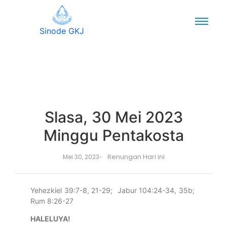
Sinode GKJ
Slasa, 30 Mei 2023
Minggu Pentakosta
Renungan Hari ini
Mei 30, 2023
-
Yehezkiel 39:7-8, 21-29; Jabur 104:24-34, 35b;
Rum 8:26-27
HALELUYA!