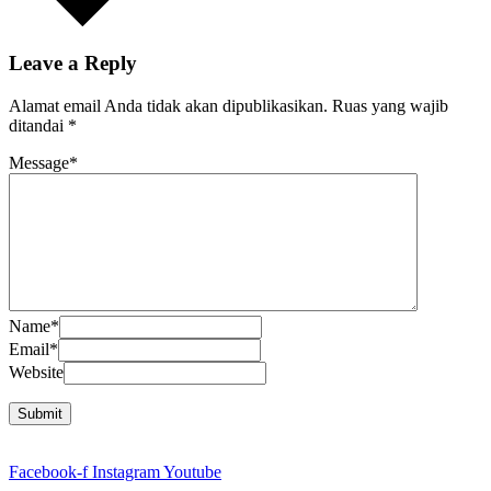
Leave a Reply
Alamat email Anda tidak akan dipublikasikan.
Ruas yang wajib
ditandai
*
Message
*
Name
*
Email
*
Website
Facebook-f
Instagram
Youtube