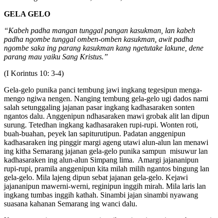
GELA GELO
“Kabeh padha mangan tunggal pangan kasukman, lan kabeh
padha ngombe tunggal omben-omben kasukman, awit padha
ngombe saka ing parang kasukman kang ngetutake lakune, dene
parang mau yaiku Sang Kristus
.
”
(I Korintus 10: 3-4)
Gela-gelo punika panci tembung jawi ingkang tegesipun menga-
mengo ngiwa nengen. Nanging tembung gela-gelo ugi dados nami
salah setunggaling jajanan pasar ingkang kadhasaraken sonten
ngantos dalu. Anggenipun ndhasaraken mawi grobak alit lan dipun
surung. Tetedhan ingkang kadhasaraken rupi-rupi. Wonten roti,
buah-buahan, peyek lan sapiturutipun. Padatan anggenipun
kadhasaraken ing pinggir margi ageng utawi alun-alun lan menawi
ing kitha Semarang jajanan gela-gelo punika sampun misuwur lan
kadhasaraken ing alun-alun Simpang lima. Amargi jajananipun
rupi-rupi, pramila anggenipun kita milah milih ngantos bingung lan
gela-gelo. Mila lajeng dipun sebat jajanan gela-gelo. Kejawi
jajananipun mawerni-werni, reginipun inggih mirah. Mila laris lan
ingkang tumbas inggih kathah. Sinambi jajan sinambi nyawang
suasana kahanan Semarang ing wanci dalu.