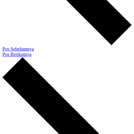
Pos Sebelumnya
Pos Berikutnya