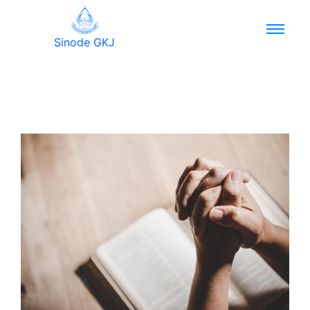
Sinode GKJ