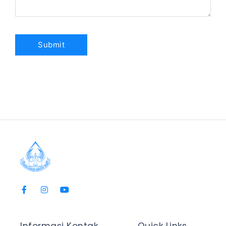
Informasi Kontak
Quick Links