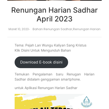
Renungan Harian Sadhar
April 2023
Bahan Renungan Sadhar
,
Renungan Harian
Maret 10, 2023
-
Tema: Pejah Lan Wungu Kaliyan Sang Kristus
Klik Disini Untuk Mengunduh Bahan
Download E-book disini
Temukan Pengalaman baru Renugan Harian
Sadhar didalam genggaman smartphone.
untuk Aplikasi Renungan Harian Sadhar