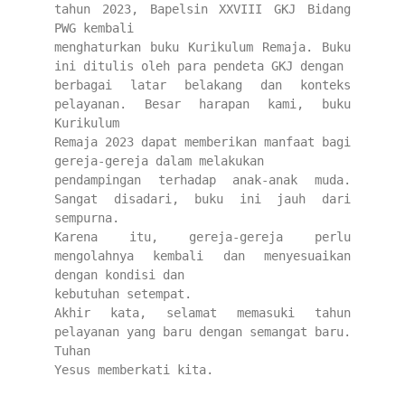
tahun 2023, Bapelsin XXVIII GKJ Bidang 
PWG kembali
menghaturkan buku Kurikulum Remaja. Buku 
ini ditulis oleh para pendeta GKJ dengan
berbagai latar belakang dan konteks 
pelayanan. Besar harapan kami, buku 
Kurikulum
Remaja 2023 dapat memberikan manfaat bagi 
gereja-gereja dalam melakukan
pendampingan terhadap anak-anak muda. 
Sangat disadari, buku ini jauh dari 
sempurna.
Karena itu, gereja-gereja perlu 
mengolahnya kembali dan menyesuaikan 
dengan kondisi dan
kebutuhan setempat.
Akhir kata, selamat memasuki tahun 
pelayanan yang baru dengan semangat baru. 
Tuhan
Yesus memberkati kita.