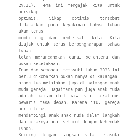
29:11). Tema ini mengajak kita untuk 
bersikap
optimis. Sikap optimis tersebut 
didasarkan pada keyakinan bahwa Tuhan 
akan terus
membimbing dan memberkati kita. Kita 
diajak untuk terus berpengharapan bahwa 
Tuhan
telah merancangkan damai sejahtera dan 
bukan kecelakaan.
Iman dan semangat memasuki tahun 2023 ini 
perlu dikobarkan bukan hanya di kalangan
orang tua melainkan juga di kalangan anak 
muda gereja. Bagaimana pun juga anak muda
adalah bagian dari masa kini sekaligus 
pewaris masa depan. Karena itu, gereja 
perlu terus
mendampingi anak-anak muda dalam langkah 
dan geraknya agar seturut dengan kehendak
Tuhan.
Seiring dengan langkah kita memasuki 