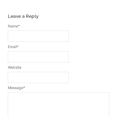
Leave a Reply
Name
*
Email
*
Website
Message
*