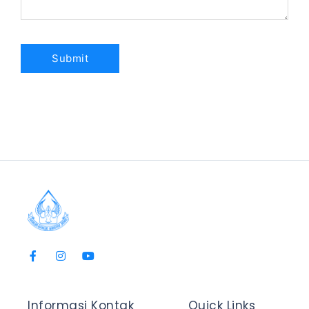
Informasi Kontak
Quick Links