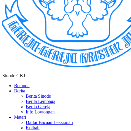
Sinode GKJ
Beranda
Berita
Berita Sinode
Berita Lembaga
Berita Gereja
Info Lowongan
Materi
Daftar Bacaan Leksionari
Kotbah