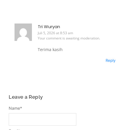
Tri Wuryan
Juli 5, 2026 at 8:53 am
Your comment is awaiting moderation.
Terima kasih
Reply
Leave a Reply
Name
*