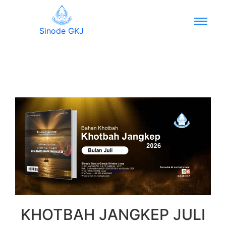
Sinode GKJ
KHOTBAH JANGKEP JULI