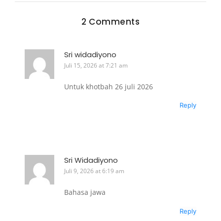
2 Comments
Sri widadiyono
Juli 15, 2026 at 7:21 am
Untuk khotbah 26 juli 2026
Reply
Sri Widadiyono
Juli 9, 2026 at 6:19 am
Bahasa jawa
Reply