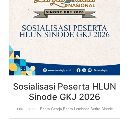
Sosialisasi Peserta HLUN
Sinode GKJ 2026
-
Berita Gereja
,
Berita Lembaga
,
Berita Sinode
Juni 8, 2026