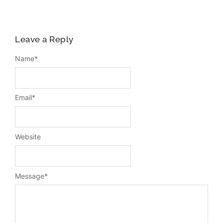
Leave a Reply
Name
*
Email
*
Website
Message
*