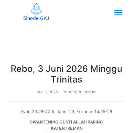
Sinode GKJ
Rebo, 3 Juni 2026 Minggu
Trinitas
Renungan Hari ini
Juni 3, 2026
-
Ayub 39:26-40:5; Jabur 29; Yokanan 14:25-26
SWANTENING GUSTI ALLAH PARING
KATENTREMAN