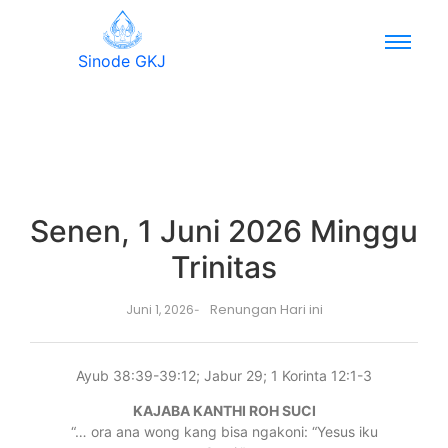
Sinode GKJ
Senen, 1 Juni 2026 Minggu
Trinitas
Renungan Hari ini
Juni 1, 2026
-
Ayub 38:39-39:12; Jabur 29; 1 Korinta 12:1-3
KAJABA KANTHI ROH SUCI
“… ora ana wong kang bisa ngakoni: “Yesus iku