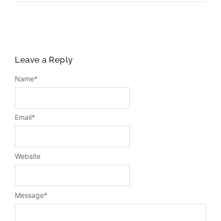
Leave a Reply
Name
*
Email
*
Website
Message
*