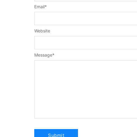
Email
*
Website
Message
*