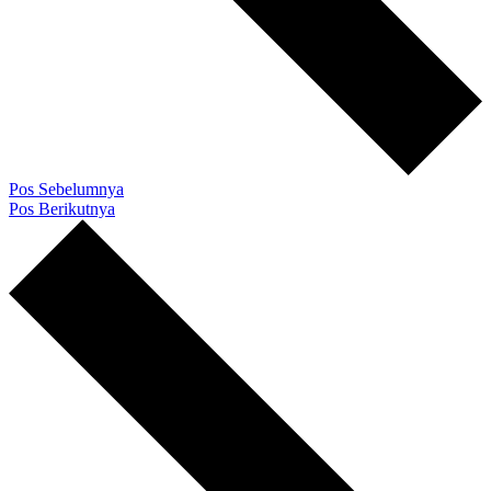
Pos Sebelumnya
Pos Berikutnya