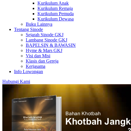
Kurikulum Anak
Kurikulum Remaja
Kurikulum Pemuda
Kurikulum Dewasa
Buku Lainnya
Tentang Sinode
Sejarah Sinode GKJ
Lambang Sinode GKJ
BAPELSIN & BAWASIN
Hyme & Mars GKJ
Visi dan Misi
Klasis dan Gereja
Kerjasama
Info Lowongan
Hubungi Kami