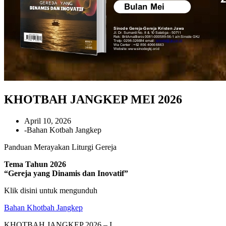
KHOTBAH JANGKEP MEI 2026
April 10, 2026
-
Bahan Kotbah Jangkep
Panduan Merayakan Liturgi Gereja
Tema Tahun 2026
“Gereja yang Dinamis dan Inovatif”
Klik disini untuk mengunduh
Bahan Khotbah Jangkep
KHOTBAH JANGKEP 2026 – I