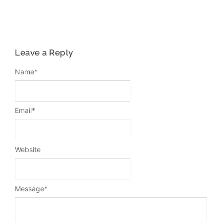
Leave a Reply
Name
*
Email
*
Website
Message
*