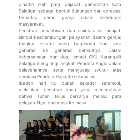
dihadiri oleh para pejabat pemerintah Kota
Salatiga, sebagai bentuk dukungan dan apresiasi
terhadap peran gereja dalam kehidupan
masyarakat.
Peristiwa penahbisan dan emiritasi ini menjadi
simbol kesinambungan pelayanan dalam gereja:
tongkat estafet yang berpindah dari satu
generasi ke generasi berikutnya. Dalam
kebersamaan dan doa, jemaat GKJ Karangalit
Salatiga mengiringi langkah Pendeta Angki dalam
pelayanannya, serta mengucap syukur atas
dedikasi Pendeta Hananto selama ini.
Ibadah hari itu bukan sekadar seremoni,
melainkan peristiwa iman yang meneguhkan
bahwa Tuhan terus berkarya melalui para
pelayan-Nya, dari masa ke masa.