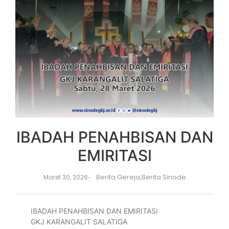
IBADAH PENAHBISAN DAN
EMIRITASI
Berita Gereja
,
Berita Sinode
Maret 30, 2026
-
IBADAH PENAHBISAN DAN EMIRITASI
GKJ KARANGALIT SALATIGA