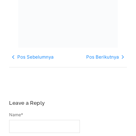
Pos Sebelumnya
Pos Berikutnya
Leave a Reply
Name
*