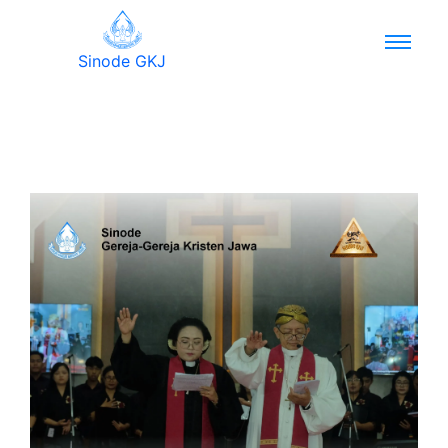
Sinode GKJ