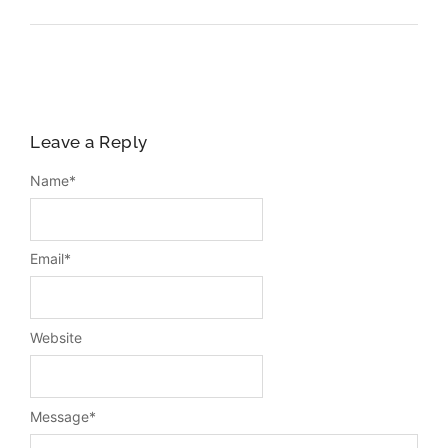
Leave a Reply
Name
*
Email
*
Website
Message
*