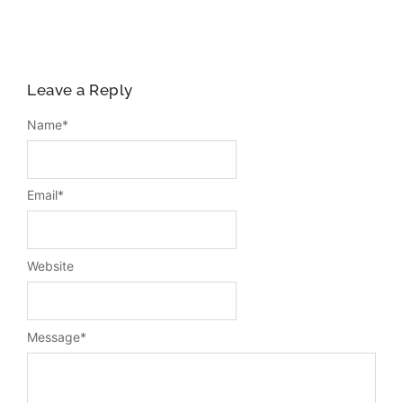
Leave a Reply
Name
*
Email
*
Website
Message
*