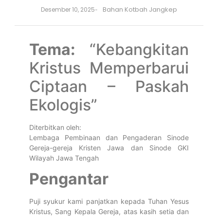
Bahan Kotbah Jangkep
Desember 10, 2025
-
Tema:
“Kebangkitan
Kristus Memperbarui
Ciptaan – Paskah
Ekologis”
Diterbitkan oleh:
Lembaga Pembinaan dan Pengaderan Sinode
Gereja-gereja Kristen Jawa dan Sinode GKI
Wilayah Jawa Tengah
Pengantar
Puji syukur kami panjatkan kepada Tuhan Yesus
Kristus, Sang Kepala Gereja, atas kasih setia dan