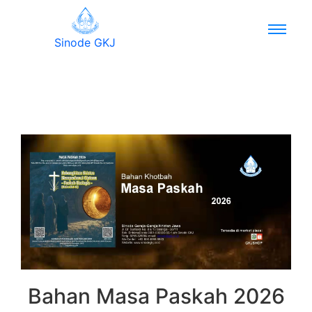
Sinode GKJ
Bahan Masa Paskah 2026