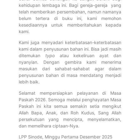
kehidupan lembaga ini. Bagi gereja-gereja yang
telah memberikan persembahan, namun namanya
belum tertera di buku ini, kami memohon
kesediaannya untuk memberitahukan kepada
kami.
Kami juga menyadari keterbatasan-keterbatasan
kami dalam penyusunan bahan ini. Bisa jadi masih
ditemukan
typo
atau kekeliruan ayat dan
nyanyian. Dengan gembira kami menerima
masukan dari sahabat-sahabat agar dalam
penyusunan bahan di masa mendatang menjadi
lebih baik.
Selamat mempersiapkan pelayanan di Masa
Paskah 2026. Semoga melalui penghayatan Masa
Paskah ini kita semua semakin setia mengikut
Allah Bapa, Anak, dan Roh Kudus, Sang Allah
persekutuan yang mencipta, menyelamatkan,
dan memelihara ciptaan-Nya.
LPP Sinode, Minggu Pertama Desember 2025