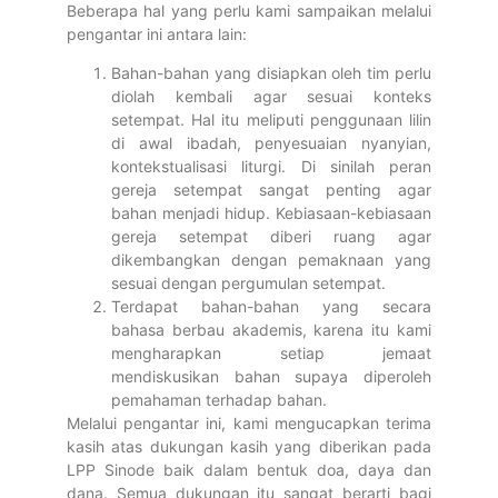
Beberapa hal yang perlu kami sampaikan melalui
pengantar ini antara lain:
Bahan-bahan yang disiapkan oleh tim perlu
diolah kembali agar sesuai konteks
setempat. Hal itu meliputi penggunaan lilin
di awal ibadah, penyesuaian nyanyian,
kontekstualisasi liturgi. Di sinilah peran
gereja setempat sangat penting agar
bahan menjadi hidup. Kebiasaan-kebiasaan
gereja setempat diberi ruang agar
dikembangkan dengan pemaknaan yang
sesuai dengan pergumulan setempat.
Terdapat bahan-bahan yang secara
bahasa berbau akademis, karena itu kami
mengharapkan setiap jemaat
mendiskusikan bahan supaya diperoleh
pemahaman terhadap bahan.
Melalui pengantar ini, kami mengucapkan terima
kasih atas dukungan kasih yang diberikan pada
LPP Sinode baik dalam bentuk doa, daya dan
dana. Semua dukungan itu sangat berarti bagi