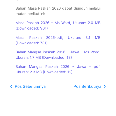
Bahan Masa Paskah 2026 dapat diunduh melalui
tautan berikut ini:
Masa Paskah 2026 – Ms Word, Ukuran: 2.0 MB
(Downloaded: 901)
Masa Paskah 2026-pdf, Ukuran: 3.1 MB
(Downloaded: 731)
Bahan Mangsa Paskah 2026 – Jawa – Ms Word,
Ukuran: 1.7 MB (Downloaded: 13)
Bahan Mangsa Paskah 2026 – Jawa – pdf,
Ukuran: 2.3 MB (Downloaded: 12)
Pos Sebelumnya
Pos Berikutnya