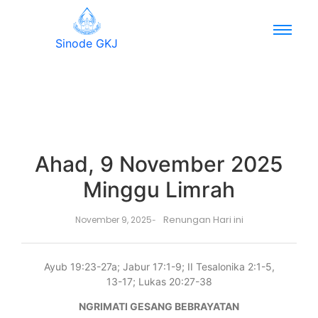
Sinode GKJ
Ahad, 9 November 2025
Minggu Limrah
Renungan Hari ini
November 9, 2025
-
Ayub 19:23-27a; Jabur 17:1-9; II Tesalonika 2:1-5,
13-17; Lukas 20:27-38
NGRIMATI GESANG BEBRAYATAN