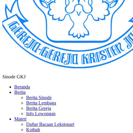
Sinode GKJ
Beranda
Berita
Berita Sinode
Berita Lembaga
Berita Gereja
Info Lowongan
Materi
Daftar Bacaan Leksionari
Kotbah