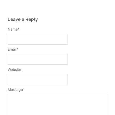
Leave a Reply
Name
*
Email
*
Website
Message
*