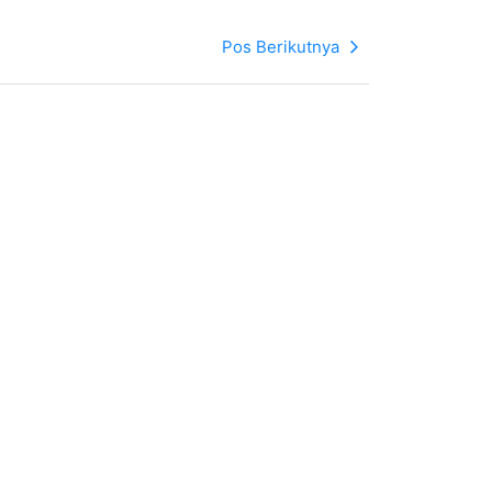
Pos Berikutnya